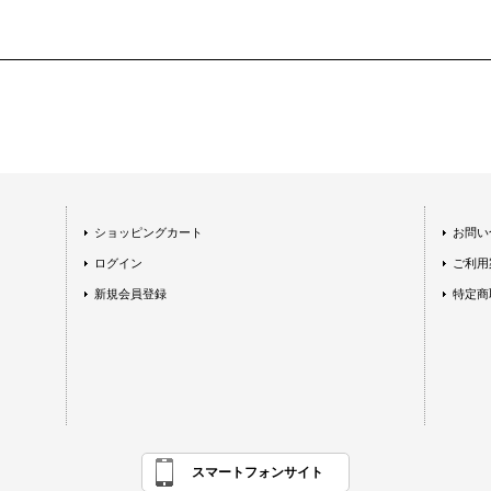
ショッピングカート
お問い
ログイン
ご利用
新規会員登録
特定商
スマートフォンサイト