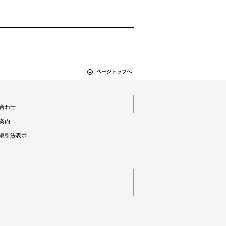
ページトップへ
合わせ
案内
取引法表示