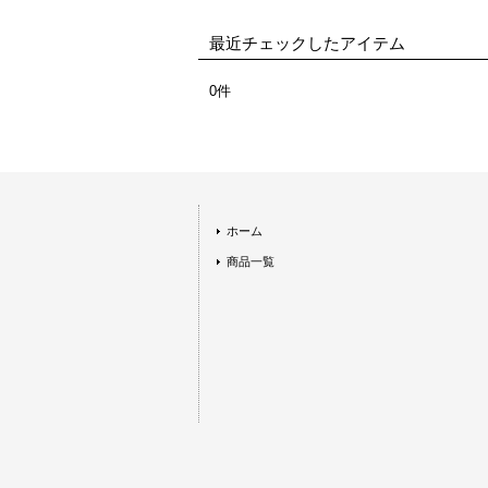
最近チェックしたアイテム
0件
ホーム
商品一覧