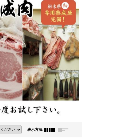
表示方法
: