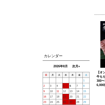
カレンダー
2026年8月
次月»
【オ
日
月
火
水
木
金
土
牛も
300
1
6,00
2
3
4
5
6
7
8
9
10
11
12
13
14
15
16
17
18
19
20
21
22
23
24
25
26
27
28
29