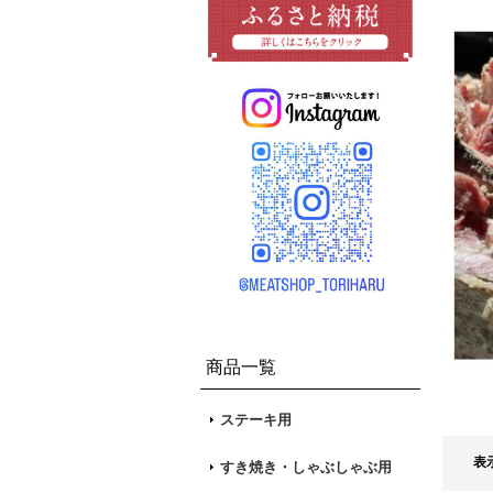
商品一覧
ステーキ用
表
すき焼き・しゃぶしゃぶ用