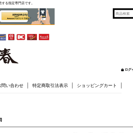
売する指定専門店です。
ログ
お問い合わせ
特定商取引法表示
ショッピングカート
肉