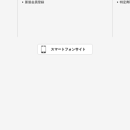
新規会員登録
特定商
スマートフォンサイト