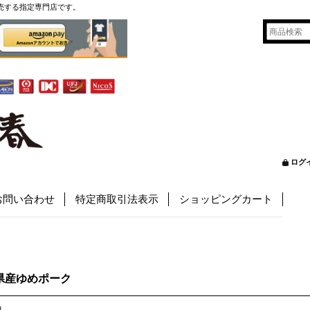
売する指定専門店です。
ログ
お問い合わせ
特定商取引法表示
ショッピングカート
県産ゆめポーク
中