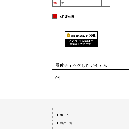
30
31
8月定休日
最近チェックしたアイテム
0件
ホーム
商品一覧