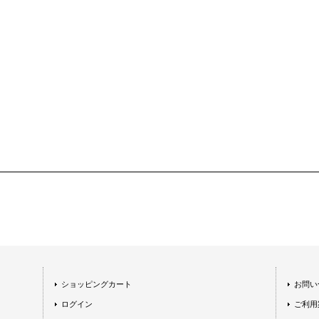
ショッピングカート
お問い
ログイン
ご利用