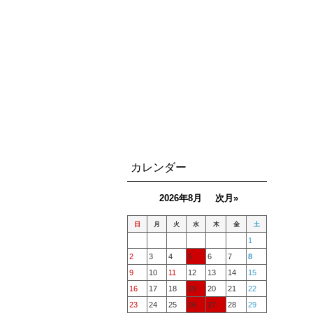
カレンダー
2026年8月
次月»
日
月
火
水
木
金
土
1
2
3
4
5
6
7
8
9
10
11
12
13
14
15
16
17
18
19
20
21
22
23
24
25
26
27
28
29