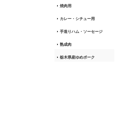
焼肉用
カレー・シチュー用
手造りハム・ソーセージ
熟成肉
栃木県産ゆめポーク