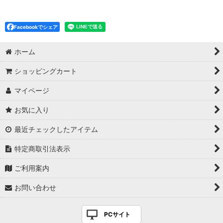
Facebookでシェア
ホーム
ショッピングカート
マイページ
お気に入り
最近チェックしたアイテム
特定商取引法表示
ご利用案内
お問い合わせ
PCサイト