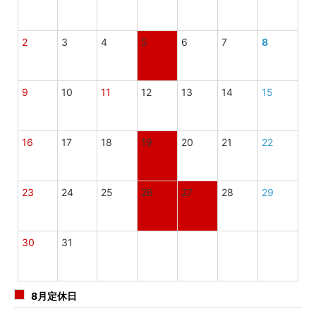
2
3
4
5
6
7
8
9
10
11
12
13
14
15
16
17
18
19
20
21
22
23
24
25
26
27
28
29
30
31
8月定休日