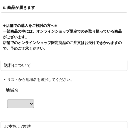
商品が届きます
5.
※店舗での購入をご検討の方へ※
一部商品の中には、オンラインショップ限定でのみ取り扱っている商品
がございます。
店舗でのオンラインショップ限定商品のご注文はお受けできかねますの
で、予めご了承ください。
送料について
リストから地域名を選択してください。
地域名
お支払い方法