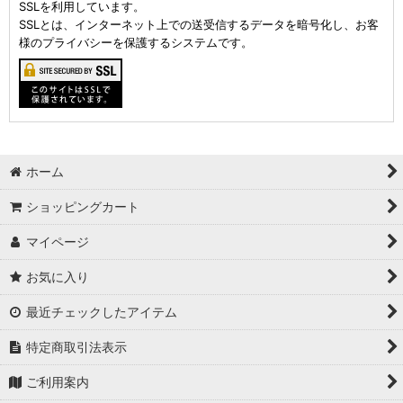
SSLを利用しています。
SSLとは、インターネット上での送受信するデータを暗号化し、お客
様のプライバシーを保護するシステムです。
ホーム
ショッピングカート
マイページ
お気に入り
最近チェックしたアイテム
特定商取引法表示
ご利用案内