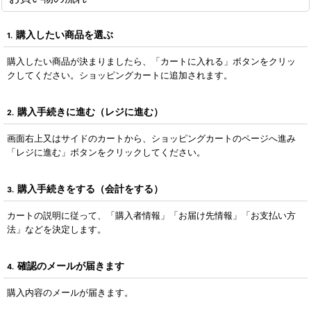
購入したい商品を選ぶ
1.
購入したい商品が決まりましたら、「カートに入れる」ボタンをクリッ
クしてください。ショッピングカートに追加されます。
購入手続きに進む（レジに進む）
2.
画面右上又はサイドのカートから、ショッピングカートのページへ進み
「レジに進む」ボタンをクリックしてください。
購入手続きをする（会計をする）
3.
カートの説明に従って、「購入者情報」「お届け先情報」「お支払い方
法」などを決定します。
確認のメールが届きます
4.
購入内容のメールが届きます。