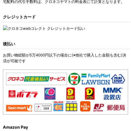
宅配料の代引手数料は、クロネコヤマトの料金表にて計算となります。
クレジットカード
後払い
お買い物総額が5万4000円以下の場合に(※他社で購入した金額も含む)決
済が可能です
Amazon Pay