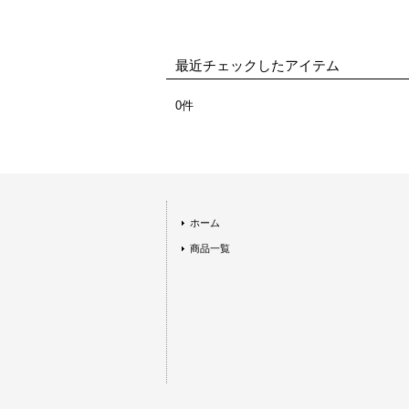
最近チェックしたアイテム
0件
ホーム
商品一覧