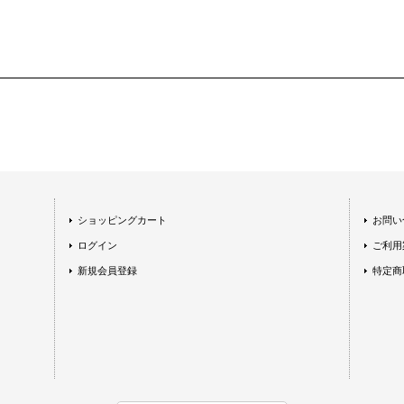
ショッピングカート
お問い
ログイン
ご利用
新規会員登録
特定商