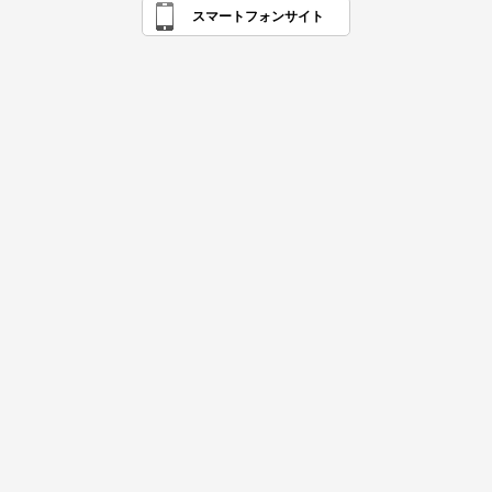
スマートフォンサイト