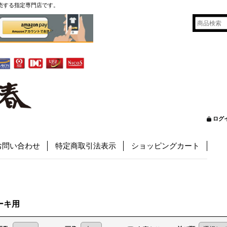
売する指定専門店です。
ログ
お問い合わせ
特定商取引法表示
ショッピングカート
ーキ用