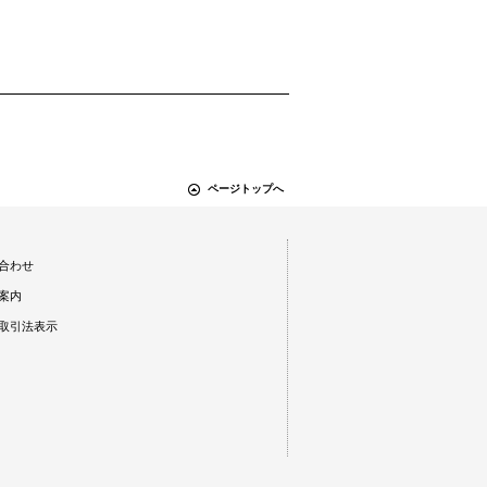
ページトップへ
合わせ
案内
取引法表示