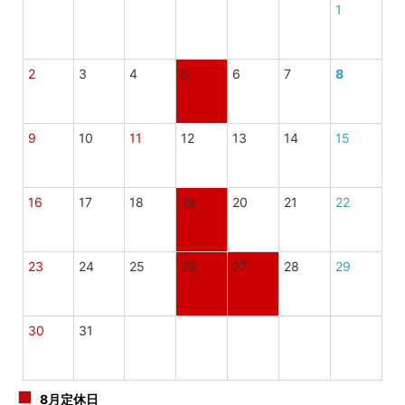
1
2
3
4
5
6
7
8
9
10
11
12
13
14
15
16
17
18
19
20
21
22
23
24
25
26
27
28
29
30
31
8月定休日