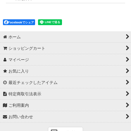
Facebookでシェア
ホーム
ショッピングカート
マイページ
お気に入り
最近チェックしたアイテム
特定商取引法表示
ご利用案内
お問い合わせ