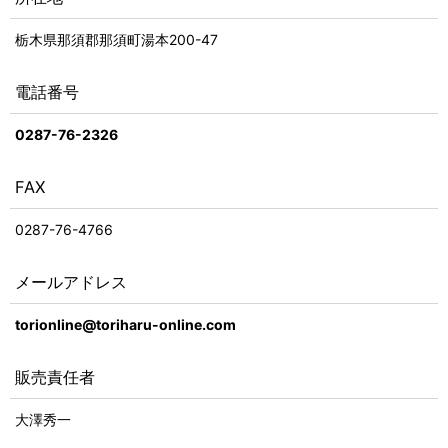
栃木県那須郡那須町湯本200-47
電話番号
0287-76-2326
FAX
0287-76-4766
メールアドレス
torionline@toriharu-online.com
販売責任者
大澤秀一