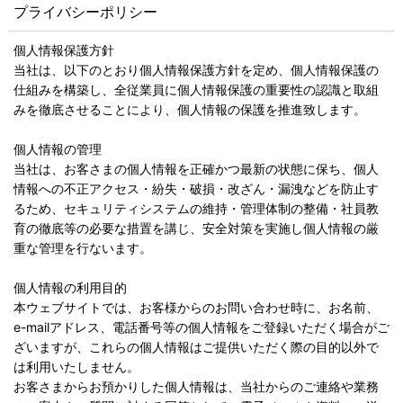
プライバシーポリシー
個人情報保護方針
当社は、以下のとおり個人情報保護方針を定め、個人情報保護の
仕組みを構築し、全従業員に個人情報保護の重要性の認識と取組
みを徹底させることにより、個人情報の保護を推進致します。
個人情報の管理
当社は、お客さまの個人情報を正確かつ最新の状態に保ち、個人
情報への不正アクセス・紛失・破損・改ざん・漏洩などを防止す
るため、セキュリティシステムの維持・管理体制の整備・社員教
育の徹底等の必要な措置を講じ、安全対策を実施し個人情報の厳
重な管理を行ないます。
個人情報の利用目的
本ウェブサイトでは、お客様からのお問い合わせ時に、お名前、
e-mailアドレス、電話番号等の個人情報をご登録いただく場合がご
ざいますが、これらの個人情報はご提供いただく際の目的以外で
は利用いたしません。
お客さまからお預かりした個人情報は、当社からのご連絡や業務