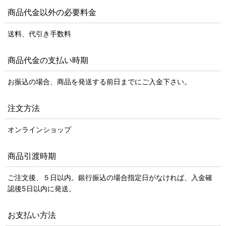
商品代金以外の必要料金
送料、代引き手数料
商品代金の支払い時期
お振込の場合、商品を発送する前日までにご入金下さい。
注文方法
オンラインショップ
商品引渡時期
ご注文後、５日以内。銀行振込の場合指定日がなければ、入金確
認後5日以内に発送。
お支払い方法