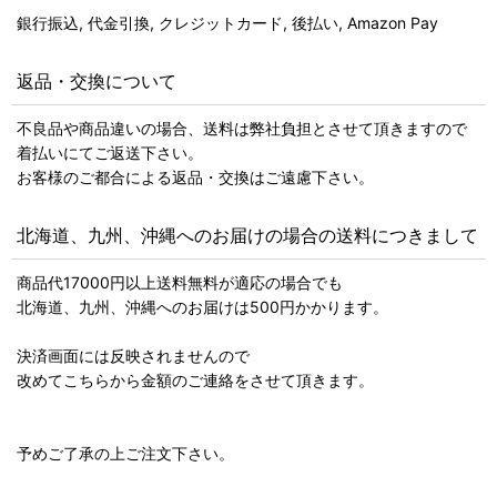
銀行振込, 代金引換, クレジットカード, 後払い, Amazon Pay
返品・交換について
不良品や商品違いの場合、送料は弊社負担とさせて頂きますので
着払いにてご返送下さい。
お客様のご都合による返品・交換はご遠慮下さい。
北海道、九州、沖縄へのお届けの場合の送料につきまして
商品代17000円以上送料無料が適応の場合でも
北海道、九州、沖縄へのお届けは500円かかります。
決済画面には反映されませんので
改めてこちらから金額のご連絡をさせて頂きます。
予めご了承の上ご注文下さい。