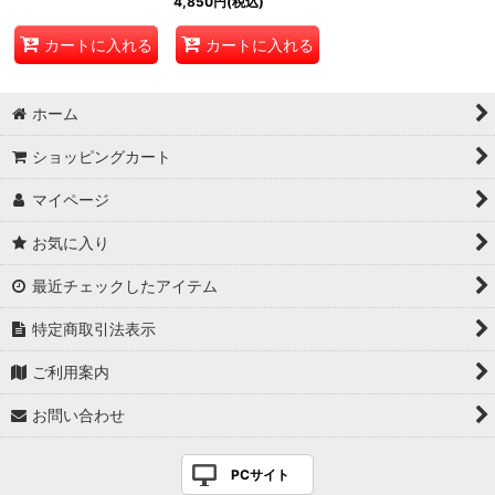
4,850
円
(税込)
カートに入れる
カートに入れる
ホーム
ショッピングカート
マイページ
お気に入り
最近チェックしたアイテム
特定商取引法表示
ご利用案内
お問い合わせ
PCサイト