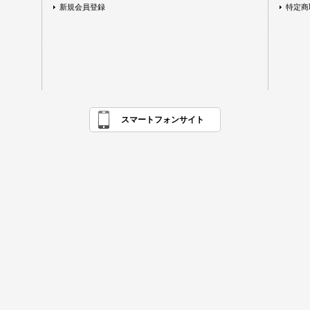
新規会員登録
特定商
スマートフォンサイト