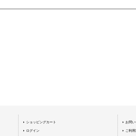
ショッピングカート
お問い
ログイン
ご利用