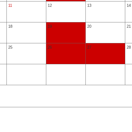
11
12
13
14
18
19
20
21
25
26
27
28