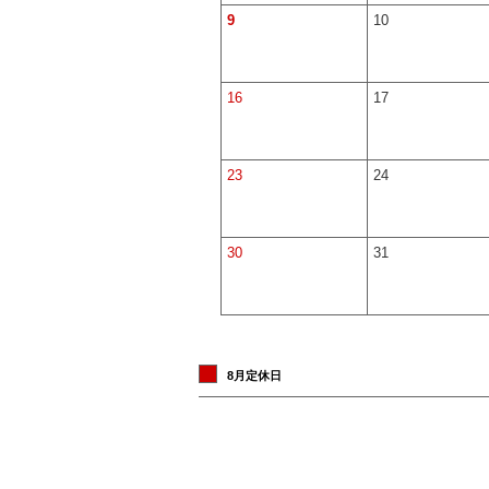
9
10
16
17
23
24
30
31
8月定休日