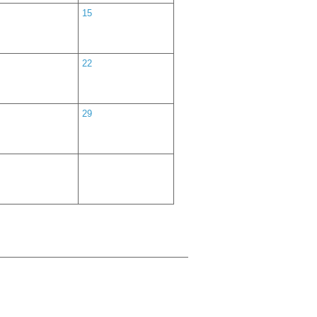
15
22
29