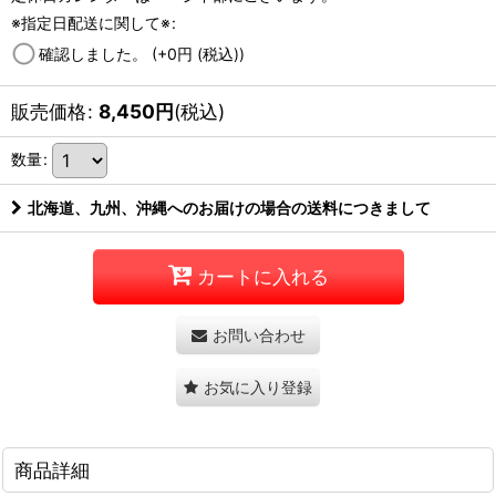
※指定日配送に関して※
:
確認しました。
(+0
円
(税込)
)
販売価格
:
8,450
円
(税込)
数量
:
北海道、九州、沖縄へのお届けの場合の送料につきまして
カートに入れる
お問い合わせ
お気に入り登録
商品詳細