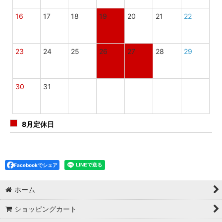
16
17
18
19
20
21
22
23
24
25
26
27
28
29
30
31
8月定休日
Facebookでシェア
ホーム
ショッピングカート