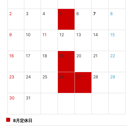
2
3
4
5
6
7
8
9
10
11
12
13
14
15
16
17
18
19
20
21
22
23
24
25
26
27
28
29
30
31
8月定休日