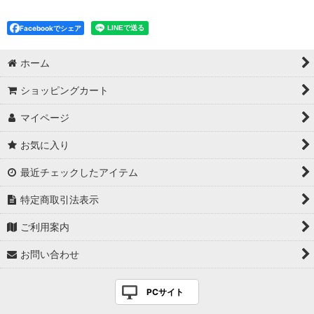
Facebookでシェア
ホーム
ショッピングカート
マイページ
お気に入り
最近チェックしたアイテム
特定商取引法表示
ご利用案内
お問い合わせ
PCサイト