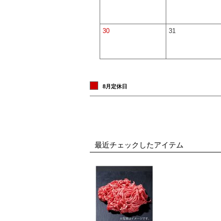
30
31
8月定休日
最近チェックしたアイテム