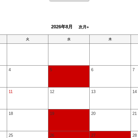
2026年8月
次月»
火
水
木
4
5
6
7
11
12
13
14
18
19
20
21
25
26
27
28