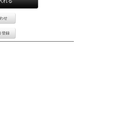
わせ
り登録