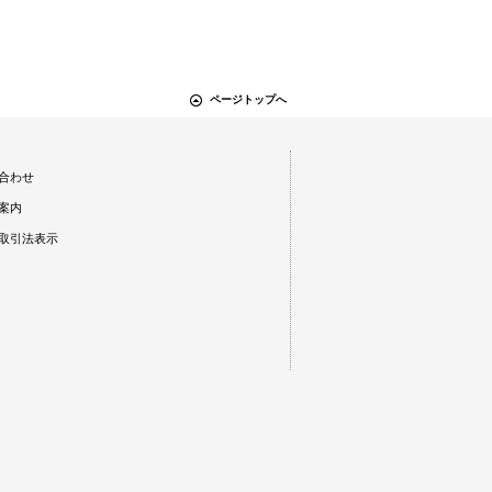
ページトップへ
合わせ
案内
取引法表示