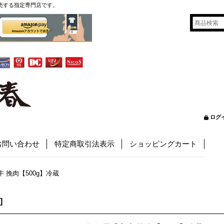
売する指定専門店です。
ログ
お問い合わせ
特定商取引法表示
ショッピングカート
 挽肉【500g】冷蔵
]