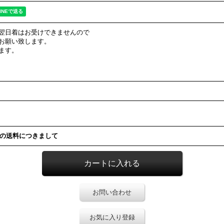
翌日着はお受けできませんので
お願い致します。
ます。
の送料につきまして
お問い合わせ
お気に入り登録