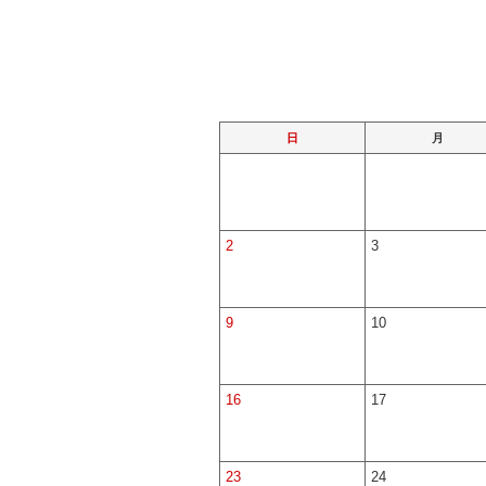
日
月
2
3
9
10
16
17
23
24