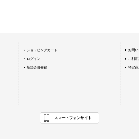
ショッピングカート
お問い
ログイン
ご利用
新規会員登録
特定商
スマートフォンサイト